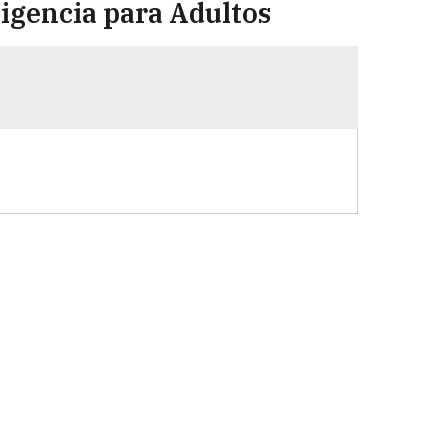
igencia para Adultos