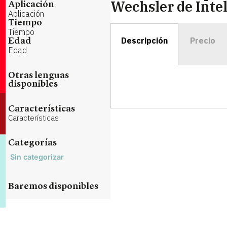
Wechsler de Intel
Aplicación
Aplicación
Tiempo
Tiempo
Descripción
Precio
Edad
Edad
Otras lenguas
disponibles
Características
Características
Categorías
Sin categorizar
Baremos disponibles