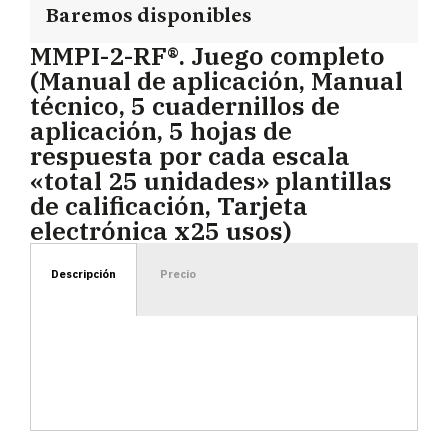
Baremos disponibles
MMPI-2-RF®. Juego completo
(Manual de aplicación, Manual
técnico, 5 cuadernillos de
aplicación, 5 hojas de
respuesta por cada escala
«total 25 unidades» plantillas
de calificación, Tarjeta
electrónica x25 usos)
Descripción
Precio