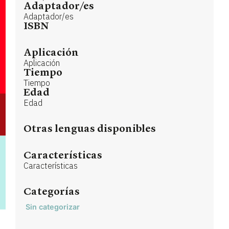
Adaptador/es
Adaptador/es
ISBN
Aplicación
Aplicación
Tiempo
Tiempo
Edad
Edad
Otras lenguas disponibles
Características
Características
Categorías
Sin categorizar