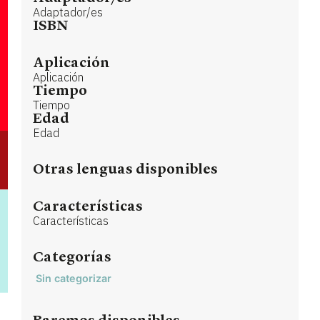
Adaptador/es
ISBN
Aplicación
Aplicación
Tiempo
Tiempo
Edad
Edad
Otras lenguas disponibles
Características
Características
Categorías
Sin categorizar