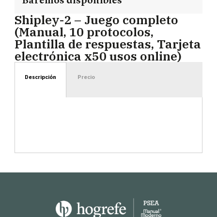
Baremos disponibles
Shipley-2 – Juego completo
(Manual, 10 protocolos,
Plantilla de respuestas, Tarjeta
electrónica x50 usos online)
Descripción
Precio