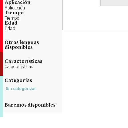
Aplicación
Aplicación
Tiempo
Tiempo
Edad
Edad
Otras lenguas
disponibles
Características
Características
Categorías
Sin categorizar
Baremos disponibles