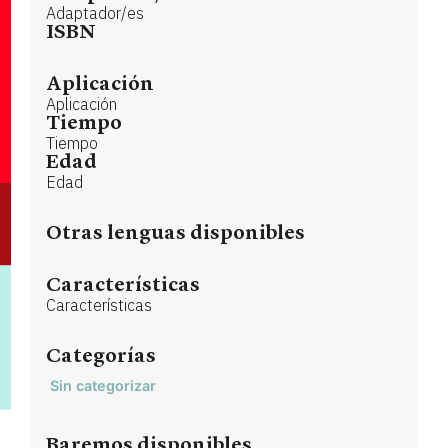
Adaptador/es
ISBN
Aplicación
Aplicación
Tiempo
Tiempo
Edad
Edad
Otras lenguas disponibles
Características
Características
Categorías
Sin categorizar
Baremos disponibles