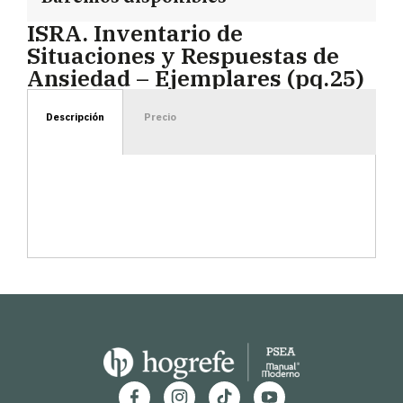
ISRA. Inventario de
Situaciones y Respuestas de
Ansiedad – Ejemplares (pq.25)
Descripción
Precio