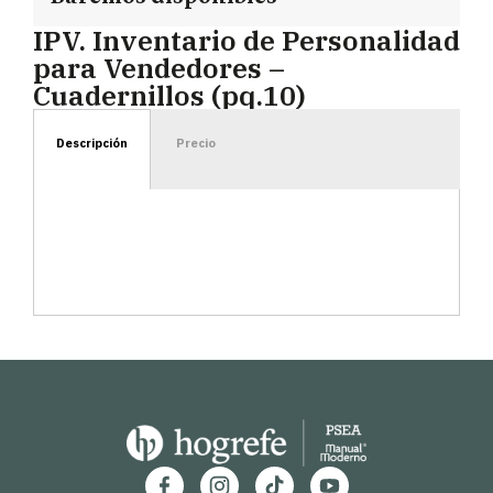
IPV. Inventario de Personalidad
para Vendedores –
Cuadernillos (pq.10)
Descripción
Precio