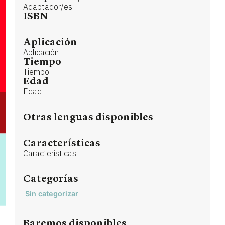
Adaptador/es
ISBN
Aplicación
Aplicación
Tiempo
Tiempo
Edad
Edad
Otras lenguas disponibles
Características
Características
Categorías
Sin categorizar
Baremos disponibles