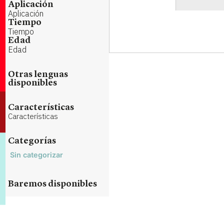
Aplicación
Aplicación
Tiempo
Tiempo
Edad
Edad
Otras lenguas
disponibles
Características
Características
Categorías
Sin categorizar
Baremos disponibles