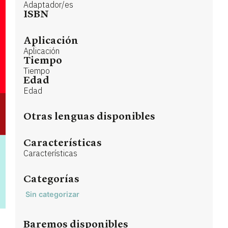
Adaptador/es
ISBN
Aplicación
Aplicación
Tiempo
Tiempo
Edad
Edad
Otras lenguas disponibles
Características
Características
Categorías
Sin categorizar
Baremos disponibles