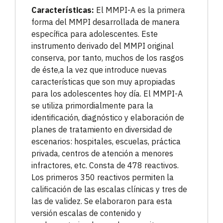
Características:
El MMPI-A es la primera
forma del MMPI desarrollada de manera
específica para adolescentes. Este
instrumento derivado del MMPI original
conserva, por tanto, muchos de los rasgos
de éste,a la vez que introduce nuevas
características que son muy apropiadas
para los adolescentes hoy día. El MMPI-A
se utiliza primordialmente para la
identificación, diagnóstico y elaboración de
planes de tratamiento en diversidad de
escenarios: hospitales, escuelas, práctica
privada, centros de atención a menores
infractores, etc. Consta de 478 reactivos.
Los primeros 350 reactivos permiten la
calificación de las escalas clínicas y tres de
las de validez. Se elaboraron para esta
versión escalas de contenido y