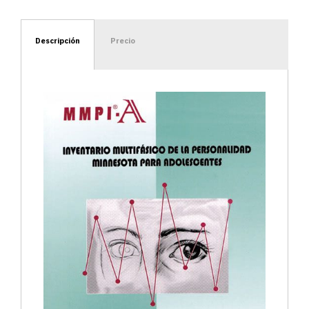
Descripción
Precio