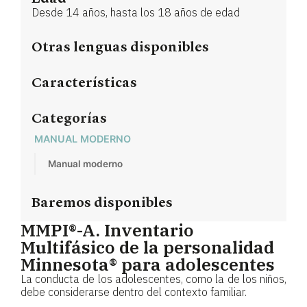
Desde 14 años, hasta los 18 años de edad
Otras lenguas disponibles
Características
Categorías
MANUAL MODERNO
Manual moderno
Baremos disponibles
MMPI®-A. Inventario
Multifásico de la personalidad
Minnesota® para adolescentes
La conducta de los adolescentes, como la de los niños,
debe considerarse dentro del contexto familiar.