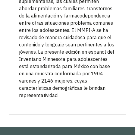
suplementarias, las cuales permiten
abordar problemas familiares, transtornos
de la alimentación y farmacodependencia
entre otras situaciones problema comunes
entre los adolescentes. El MMPI-A se ha
revisado de manera cuidadosa para que el
contenido y lenguaje sean pertinentes a los
jóvenes. La presente edición en español del
Inventario Minnesota para adolescentes
está estandarizada para México con base
en una muestra conformada por 1904
varones y 2146 mujeres, cuyas
características demográficas le brindan
representatividad.