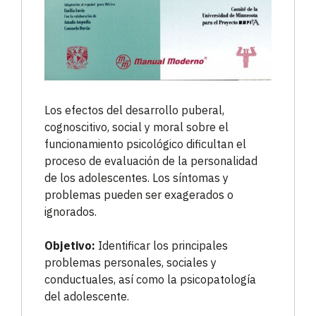
Los efectos del desarrollo puberal,
cognoscitivo, social y moral sobre el
funcionamiento psicológico dificultan el
proceso de evaluación de la personalidad
de los adolescentes. Los síntomas y
problemas pueden ser exagerados o
ignorados.
Objetivo:
Identificar los principales
problemas personales, sociales y
conductuales, así como la psicopatología
del adolescente.