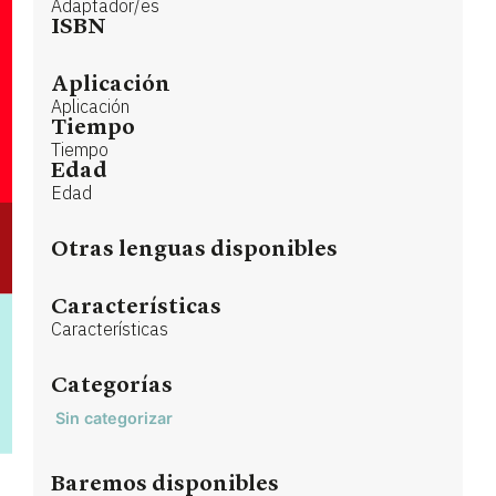
Adaptador/es
ISBN
Aplicación
Aplicación
Tiempo
Tiempo
Edad
Edad
Otras lenguas disponibles
Características
Características
Categorías
Sin categorizar
Baremos disponibles