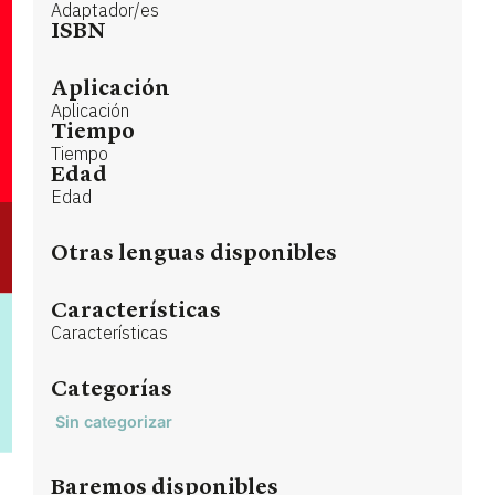
Adaptador/es
ISBN
Aplicación
Aplicación
Tiempo
Tiempo
Edad
Edad
Otras lenguas disponibles
Características
Características
Categorías
Sin categorizar
Baremos disponibles