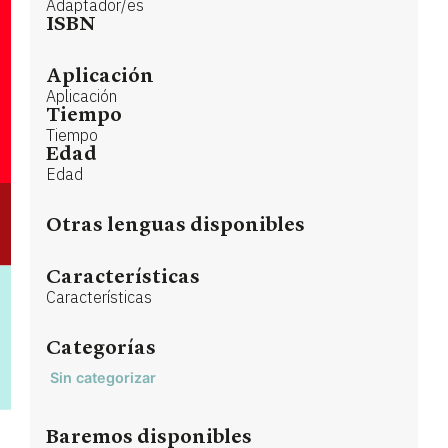
Adaptador/es
ISBN
Aplicación
Aplicación
Tiempo
Tiempo
Edad
Edad
Otras lenguas disponibles
Características
Características
Categorías
Sin categorizar
Baremos disponibles