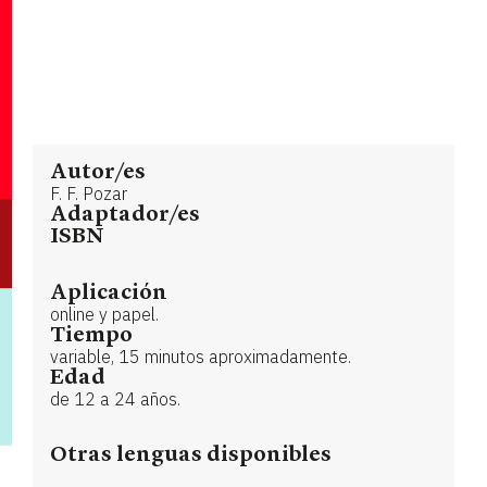
Autor/es
F. F. Pozar
Adaptador/es
ISBN
Aplicación
online y papel.
Tiempo
variable, 15 minutos aproximadamente.
Edad
de 12 a 24 años.
Otras lenguas disponibles