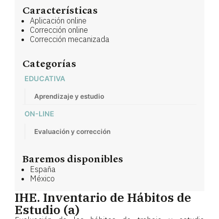
Características
Aplicación online
Corrección online
Corrección mecanizada
Categorías
EDUCATIVA
Aprendizaje y estudio
ON-LINE
Evaluación y corrección
Baremos disponibles
España
México
IHE. Inventario de Hábitos de
Estudio (a)