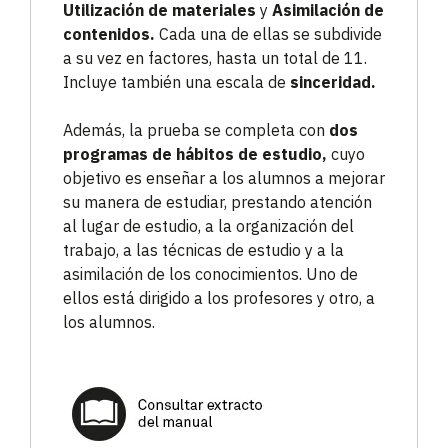
Utilización de materiales
y
Asimilación de
contenidos.
Cada una de ellas se subdivide
a su vez en factores, hasta un total de 11.
Incluye también una escala de
sinceridad.
Además, la prueba se completa con
dos
programas de hábitos de estudio,
cuyo
objetivo es enseñar a los alumnos a mejorar
su manera de estudiar, prestando atención
al lugar de estudio, a la organización del
trabajo, a las técnicas de estudio y a la
asimilación de los conocimientos. Uno de
ellos está dirigido a los profesores y otro, a
los alumnos.