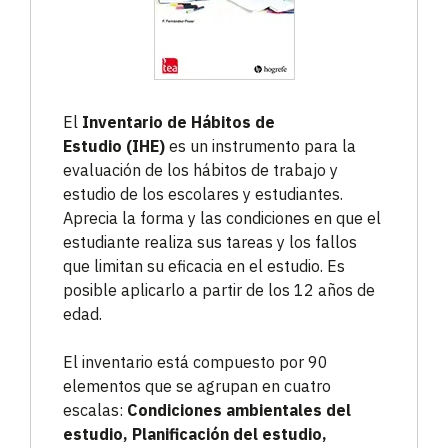
El
Inventario de Hábitos de
Estudio
(IHE)
es un instrumento para la
evaluación de los hábitos de trabajo y
estudio de los escolares y estudiantes.
Aprecia la forma y las condiciones en que el
estudiante realiza sus tareas y los fallos
que limitan su eficacia en el estudio. Es
posible aplicarlo a partir de los 12 años de
edad.
El inventario está compuesto por 90
elementos que se agrupan en cuatro
escalas:
Condiciones ambientales del
estudio, Planificación del estudio,