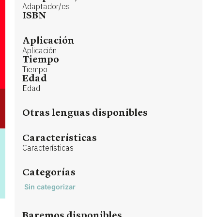
Adaptador/es
ISBN
Aplicación
Aplicación
Tiempo
Tiempo
Edad
Edad
Otras lenguas disponibles
Características
Características
Categorías
Sin categorizar
Baremos disponibles