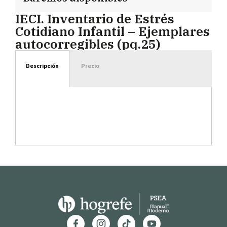
IECI. Inventario de Estrés
Cotidiano Infantil – Ejemplares
autocorregibles (pq.25)
Descripción
Precio