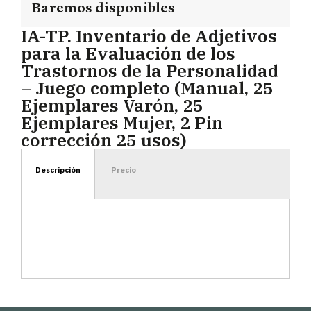
Baremos disponibles
IA-TP. Inventario de Adjetivos
para la Evaluación de los
Trastornos de la Personalidad
– Juego completo (Manual, 25
Ejemplares Varón, 25
Ejemplares Mujer, 2 Pin
corrección 25 usos)
Descripción
Precio