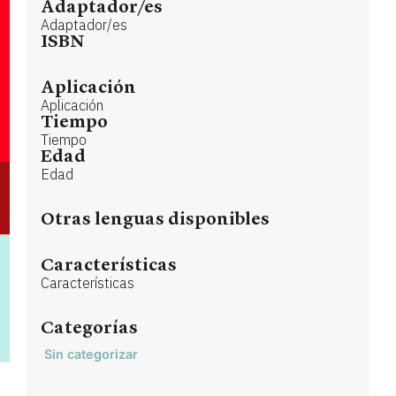
Adaptador/es
Adaptador/es
ISBN
Aplicación
Aplicación
Tiempo
Tiempo
Edad
Edad
Otras lenguas disponibles
Características
Características
Categorías
Sin categorizar