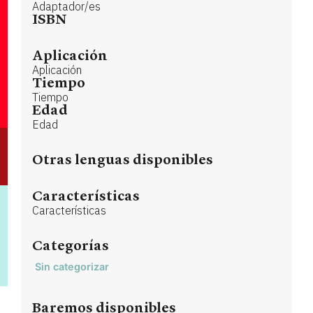
Adaptador/es
ISBN
Aplicación
Aplicación
Tiempo
Tiempo
Edad
Edad
Otras lenguas disponibles
Características
Características
Categorías
Sin categorizar
Baremos disponibles