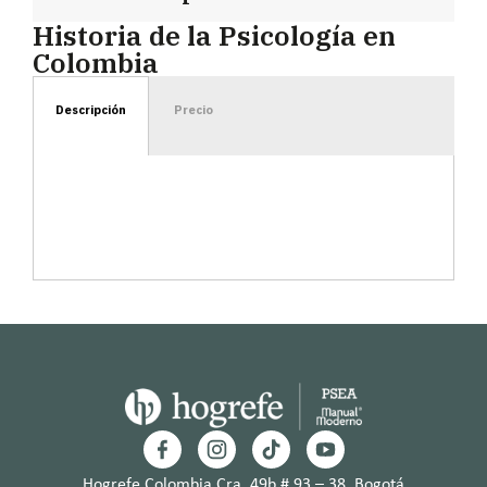
Historia de la Psicología en
Colombia
Descripción
Precio
Hogrefe Colombia Cra. 49b # 93 – 38, Bogotá