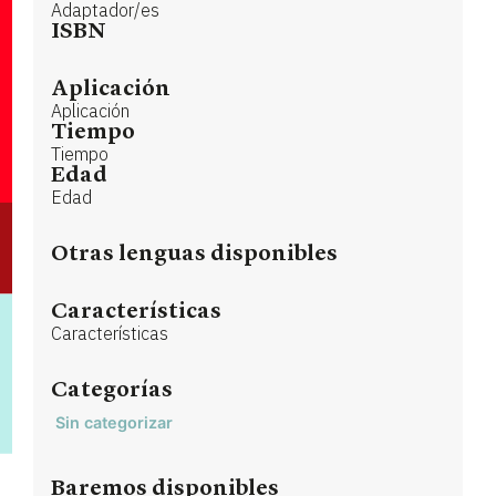
Adaptador/es
ISBN
Aplicación
Aplicación
Tiempo
Tiempo
Edad
Edad
Otras lenguas disponibles
Características
Características
Categorías
Sin categorizar
Baremos disponibles