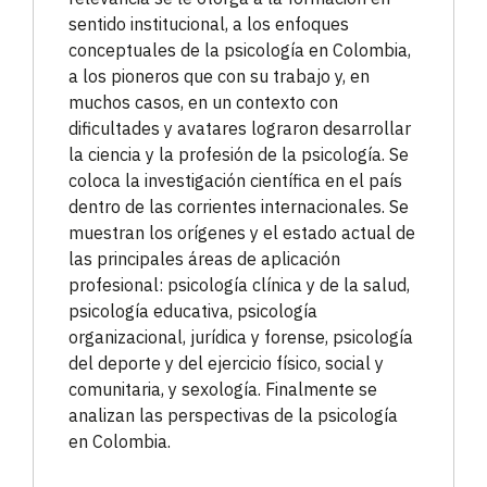
sentido institucional, a los enfoques
conceptuales de la psicología en Colombia,
a los pioneros que con su trabajo y, en
muchos casos, en un contexto con
dificultades y avatares lograron desarrollar
la ciencia y la profesión de la psicología. Se
coloca la investigación científica en el país
dentro de las corrientes internacionales. Se
muestran los orígenes y el estado actual de
las principales áreas de aplicación
profesional: psicología clínica y de la salud,
psicología educativa, psicología
organizacional, jurídica y forense, psicología
del deporte y del ejercicio físico, social y
comunitaria, y sexología. Finalmente se
analizan las perspectivas de la psicología
en Colombia.