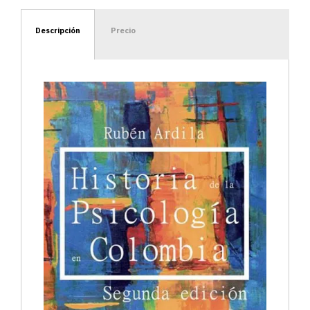
Descripción
Precio