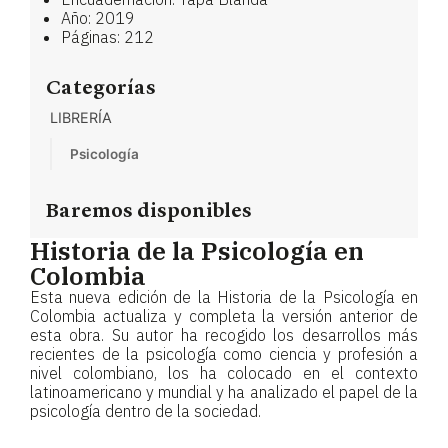
Año: 2019
Páginas: 212
Categorías
LIBRERÍA
Psicología
Baremos disponibles
Historia de la Psicología en
Colombia
Esta nueva edición de la Historia de la Psicología en
Colombia actualiza y completa la versión anterior de
esta obra. Su autor ha recogido los desarrollos más
recientes de la psicología como ciencia y profesión a
nivel colombiano, los ha colocado en el contexto
latinoamericano y mundial y ha analizado el papel de la
psicología dentro de la sociedad.