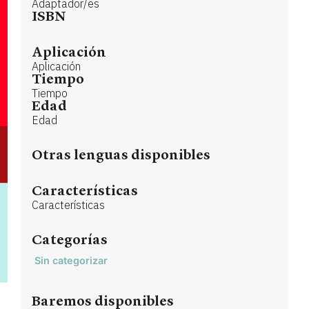
Adaptador/es
ISBN
Aplicación
Aplicación
Tiempo
Tiempo
Edad
Edad
Otras lenguas disponibles
Características
Características
Categorías
Sin categorizar
Baremos disponibles