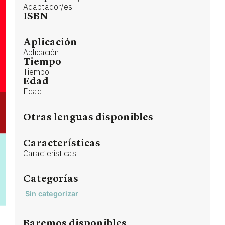
Adaptador/es
ISBN
Aplicación
Aplicación
Tiempo
Tiempo
Edad
Edad
Otras lenguas disponibles
Características
Características
Categorías
Sin categorizar
Baremos disponibles