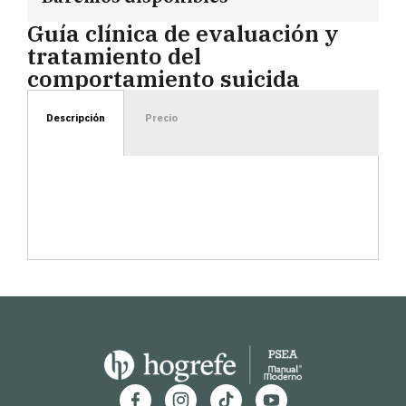
Guía clínica de evaluación y
tratamiento del
comportamiento suicida
Descripción
Precio