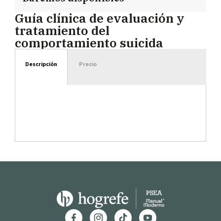
Guía clínica de evaluación y
tratamiento del
comportamiento suicida
Descripción
Precio