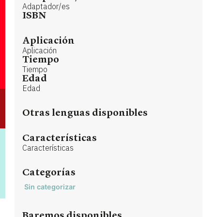
Adaptador/es
ISBN
Aplicación
Aplicación
Tiempo
Tiempo
Edad
Edad
Otras lenguas disponibles
Características
Características
Categorías
Sin categorizar
Baremos disponibles