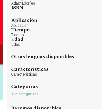
Adaptador/es
ISBN
Aplicación
Aplicación
Tiempo
Tiempo
Edad
Edad
Otras lenguas disponibles
Características
Características
Categorías
Sin categorizar
Baremos disponibles