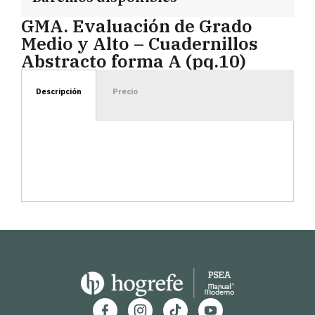
GMA. Evaluación de Grado
Medio y Alto – Cuadernillos
Abstracto forma A (pq.10)
Descripción
Precio