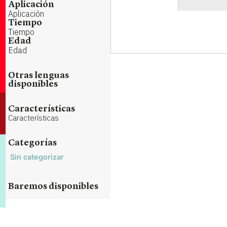
Aplicación
Aplicación
Tiempo
Tiempo
Edad
Edad
Otras lenguas
disponibles
Características
Características
Categorías
Sin categorizar
Baremos disponibles