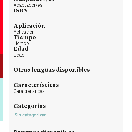
Adaptador/es
ISBN
Aplicación
Aplicación
Tiempo
Tiempo
Edad
Edad
Otras lenguas disponibles
Características
Características
Categorías
Sin categorizar