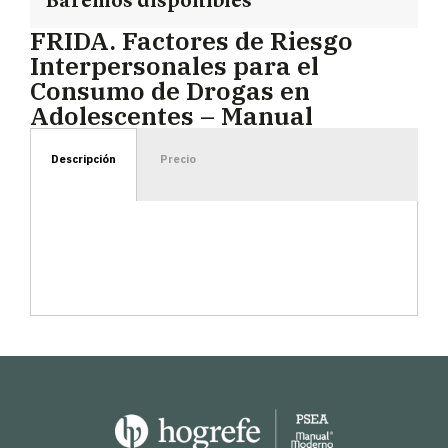
Baremos disponibles
FRIDA. Factores de Riesgo
Interpersonales para el
Consumo de Drogas en
Adolescentes – Manual
Descripción
Precio