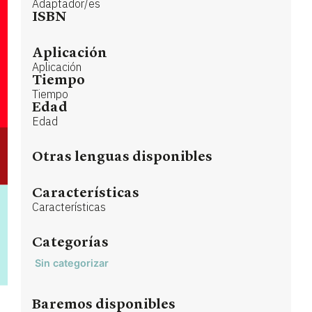
Adaptador/es
ISBN
Aplicación
Aplicación
Tiempo
Tiempo
Edad
Edad
Otras lenguas disponibles
Características
Características
Categorías
Sin categorizar
Baremos disponibles