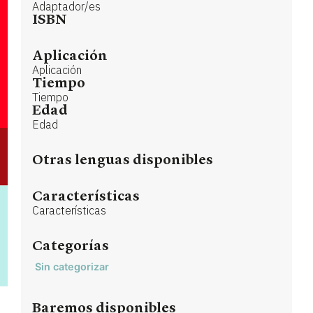
Adaptador/es
ISBN
Aplicación
Aplicación
Tiempo
Tiempo
Edad
Edad
Otras lenguas disponibles
Características
Características
Categorías
Sin categorizar
Baremos disponibles