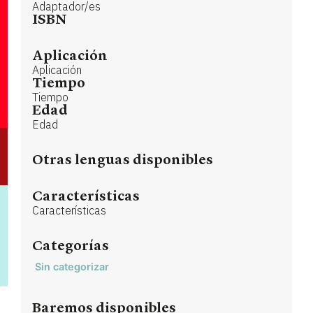
Adaptador/es
ISBN
Aplicación
Aplicación
Tiempo
Tiempo
Edad
Edad
Otras lenguas disponibles
Características
Características
Categorías
Sin categorizar
Baremos disponibles