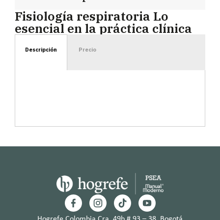
Fisiología respiratoria Lo
esencial en la práctica clínica
Descripción
Precio
Hogrefe Colombia Cra. 49b # 93 – 38, Bogotá