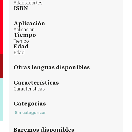
Adaptador/es
ISBN
Aplicación
Aplicación
Tiempo
Tiempo
Edad
Edad
Otras lenguas disponibles
Características
Características
Categorías
Sin categorizar
Baremos disponibles