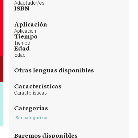
Adaptador/es
ISBN
Aplicación
Aplicación
Tiempo
Tiempo
Edad
Edad
Otras lenguas disponibles
Características
Características
Categorías
Sin categorizar
Baremos disponibles