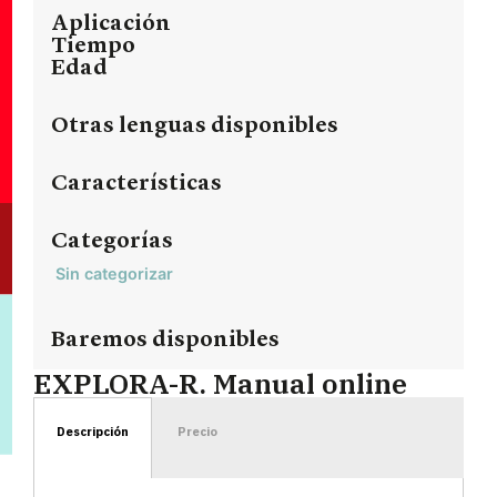
Aplicación
Tiempo
Edad
Otras lenguas disponibles
Características
Categorías
Sin categorizar
Baremos disponibles
EXPLORA-R. Manual online
Descripción
Precio