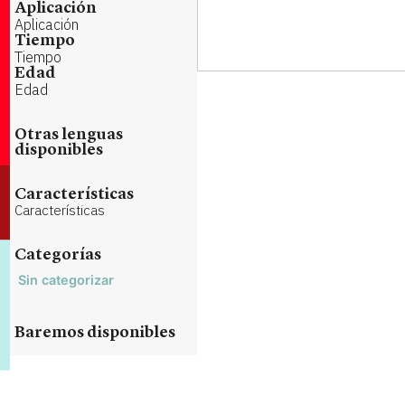
Aplicación
Aplicación
Tiempo
Tiempo
Edad
Edad
Otras lenguas
disponibles
Características
Características
Categorías
Sin categorizar
Baremos disponibles