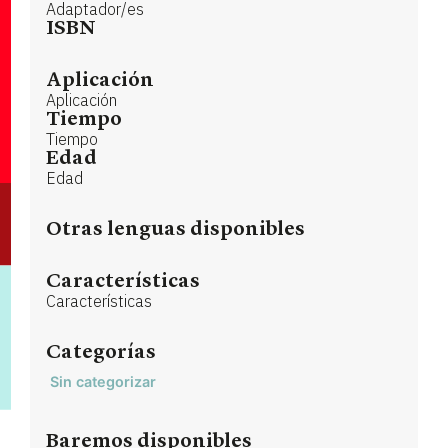
Adaptador/es
ISBN
Aplicación
Aplicación
Tiempo
Tiempo
Edad
Edad
Otras lenguas disponibles
Características
Características
Categorías
Sin categorizar
Baremos disponibles