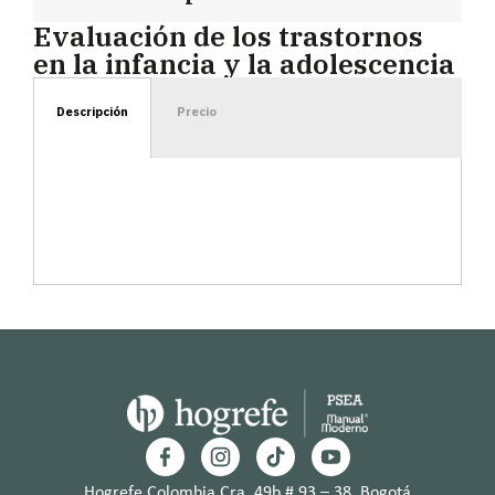
Evaluación de los trastornos
en la infancia y la adolescencia
Descripción
Precio
Hogrefe Colombia Cra. 49b # 93 – 38, Bogotá