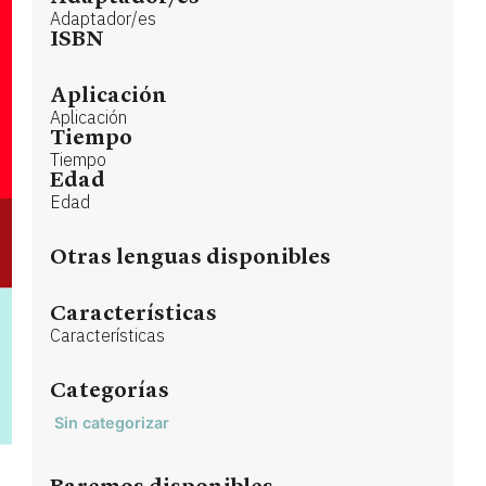
Adaptador/es
ISBN
Aplicación
Aplicación
Tiempo
Tiempo
Edad
Edad
Otras lenguas disponibles
Características
Características
Categorías
Sin categorizar