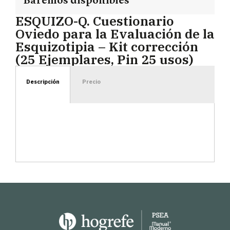
Baremos disponibles
ESQUIZO-Q. Cuestionario
Oviedo para la Evaluación de la
Esquizotipia – Kit corrección
(25 Ejemplares, Pin 25 usos)
Descripción
Precio