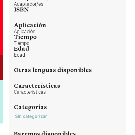
Adaptador/es
ISBN
Aplicación
Aplicación
Tiempo
Tiempo
Edad
Edad
Otras lenguas disponibles
Características
Características
Categorías
Sin categorizar
Baremos disponibles