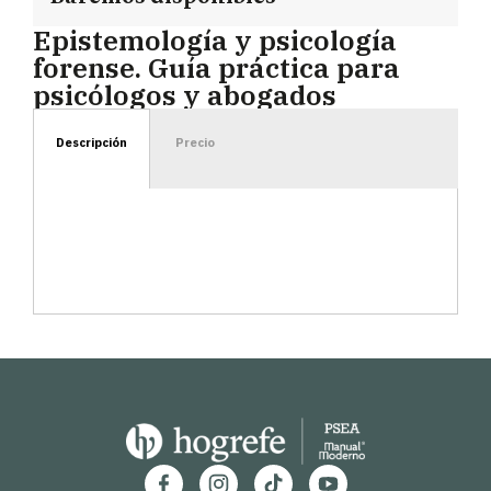
Epistemología y psicología
forense. Guía práctica para
psicólogos y abogados
Descripción
Precio