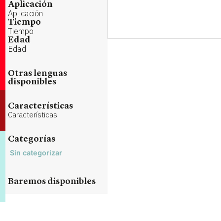
Aplicación
Aplicación
Tiempo
Tiempo
Edad
Edad
Otras lenguas
disponibles
Características
Características
Categorías
Sin categorizar
Baremos disponibles