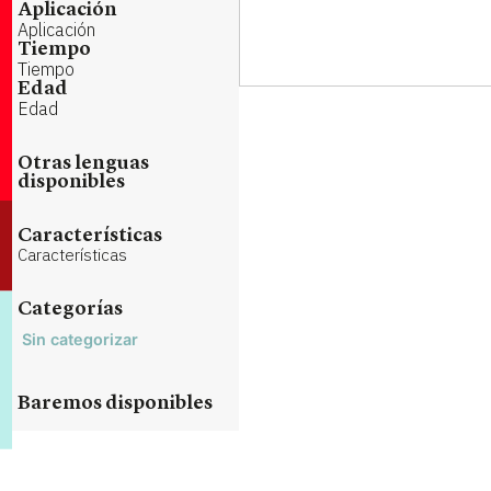
Aplicación
Aplicación
Tiempo
Tiempo
Edad
Edad
Otras lenguas
disponibles
Características
Características
Categorías
Sin categorizar
Baremos disponibles