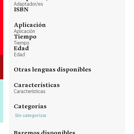
Adaptador/es
ISBN
Aplicación
Aplicación
Tiempo
Tiempo
Edad
Edad
Otras lenguas disponibles
Características
Características
Categorías
Sin categorizar
Baremos disponibles