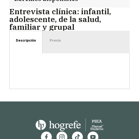
Entrevista clínica: infantil,
adolescente, de la salud,
familiar y grupal
Descripción
Precio