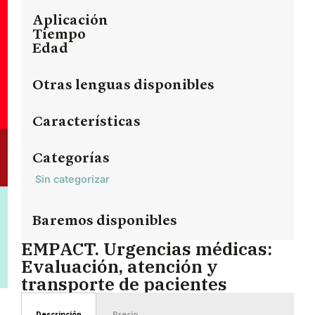
Aplicación
Tiempo
Edad
Otras lenguas disponibles
Características
Categorías
Sin categorizar
Baremos disponibles
EMPACT. Urgencias médicas:
Evaluación, atención y
transporte de pacientes
Descripción
Precio