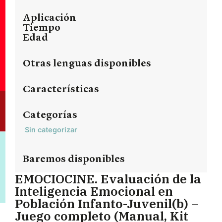
Aplicación
Tiempo
Edad
Otras lenguas disponibles
Características
Categorías
Sin categorizar
Baremos disponibles
EMOCIOCINE. Evaluación de la
Inteligencia Emocional en
Población Infanto-Juvenil(b) –
Juego completo (Manual, Kit