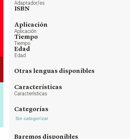
Adaptador/es
ISBN
Aplicación
Aplicación
Tiempo
Tiempo
Edad
Edad
Otras lenguas disponibles
Características
Características
Categorías
Sin categorizar
Baremos disponibles