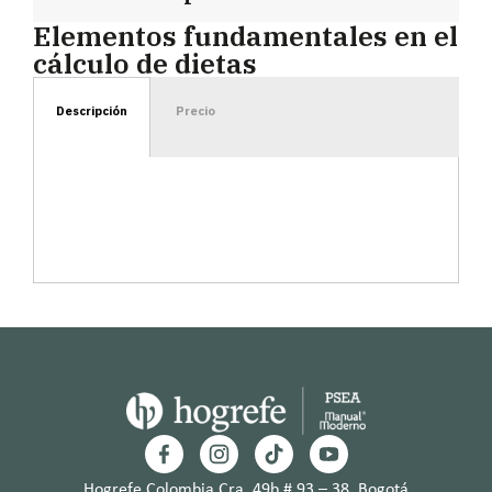
Elementos fundamentales en el
cálculo de dietas
Descripción
Precio
Hogrefe Colombia Cra. 49b # 93 – 38, Bogotá