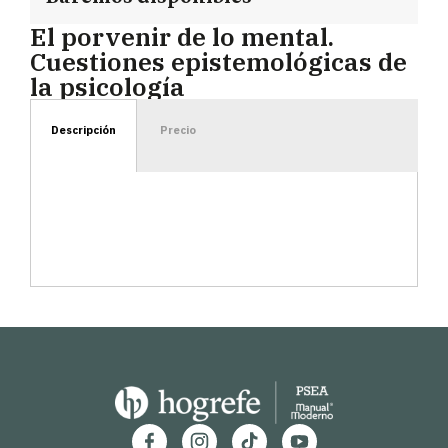
El porvenir de lo mental.
Cuestiones epistemológicas de
la psicología
Descripción
Precio