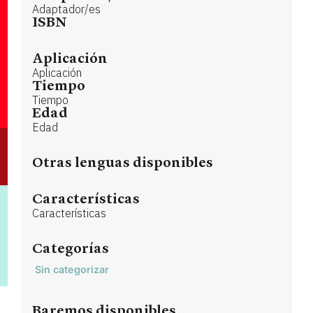
Adaptador/es
ISBN
Aplicación
Aplicación
Tiempo
Tiempo
Edad
Edad
Otras lenguas disponibles
Características
Características
Categorías
Sin categorizar
Baremos disponibles