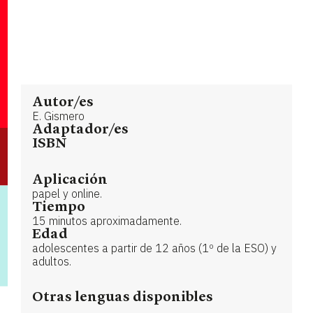
Autor/es
E. Gismero
Adaptador/es
ISBN
Aplicación
papel y online.
Tiempo
15 minutos aproximadamente.
Edad
adolescentes a partir de 12 años (1º de la ESO) y
adultos.
Otras lenguas disponibles