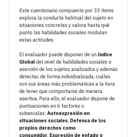
Este cuestionario compuesto por 33 ítems
explora la conducta habitual del sujeto en
situaciones concretas y valora hasta qué
punto las habilidades sociales modulan
estas actitudes.
El evaluador puede disponer de un
índice
Global
del nivel de habilidades sociales o
aserción de los sujetos analizados y además
detectar, de forma individualizada, cuáles
son sus áreas más problemáticas a la hora
de tener que comportarse de manera
asertiva. Para ello, el evaluador dispone de
puntuaciones en 6 factores o
subescalas:
Autoexpresión en
situaciones sociales
,
Defensa de los
propios derechos como
consumidor
,
Expresión de enfado o