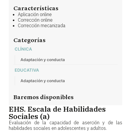
Características
Aplicación online
Corrección online
Corrección mecanizada
Categorías
CLÍNICA
Adaptación y conducta
EDUCATIVA
Adaptación y conducta
Baremos disponibles
EHS. Escala de Habilidades
Sociales (a)
Evaluación de la capacidad de aserción y de las
habilidades sociales en adolescentes y adultos.