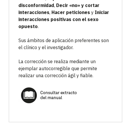
disconformidad
,
Decir «no» y cortar
interacciones
,
Hacer peticiones
y
Iniciar
interacciones positivas con el sexo
opuesto
.
Sus ámbitos de aplicación preferentes son
el clínico y el investigador.
La corrección se realiza mediante un
ejemplar autocorregible que permite
realizar una corrección ágil y fiable.