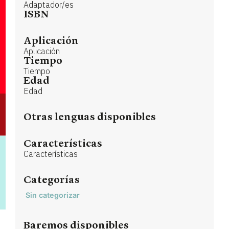
Adaptador/es
ISBN
Aplicación
Aplicación
Tiempo
Tiempo
Edad
Edad
Otras lenguas disponibles
Características
Características
Categorías
Sin categorizar
Baremos disponibles