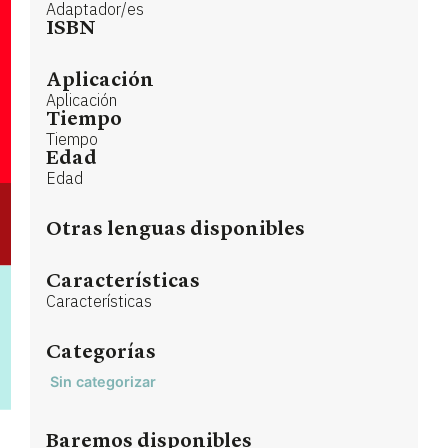
Adaptador/es
ISBN
Aplicación
Aplicación
Tiempo
Tiempo
Edad
Edad
Otras lenguas disponibles
Características
Características
Categorías
Sin categorizar
Baremos disponibles