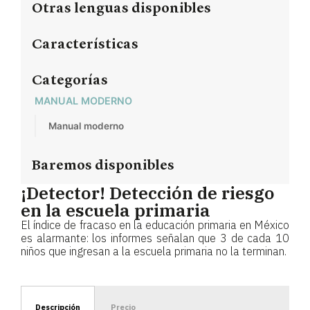
Otras lenguas disponibles
Características
Categorías
MANUAL MODERNO
Manual moderno
Baremos disponibles
¡Detector! Detección de riesgo
en la escuela primaria
El índice de fracaso en la educación primaria en México
es alarmante: los informes señalan que 3 de cada 10
niños que ingresan a la escuela primaria no la terminan.
Descripción
Precio