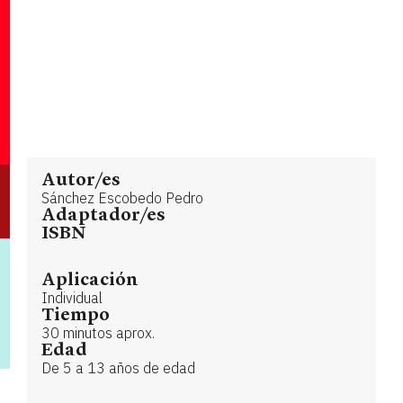
Autor/es
Sánchez Escobedo Pedro
Adaptador/es
ISBN
Aplicación
Individual
Tiempo
30 minutos aprox.
Edad
De 5 a 13 años de edad