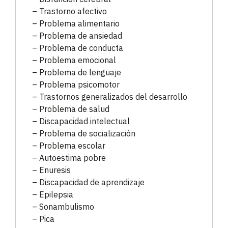
– Trastorno afectivo
– Problema alimentario
– Problema de ansiedad
– Problema de conducta
– Problema emocional
– Problema de lenguaje
– Problema psicomotor
– Trastornos generalizados del desarrollo
– Problema de salud
– Discapacidad intelectual
– Problema de socialización
– Problema escolar
– Autoestima pobre
– Enuresis
– Discapacidad de aprendizaje
– Epilepsia
– Sonambulismo
– Pica