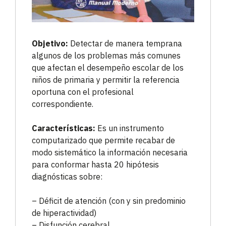
Objetivo:
Detectar de manera temprana
algunos de los problemas más comunes
que afectan el desempeño escolar de los
niños de primaria y permitir la referencia
oportuna con el profesional
correspondiente.
Características:
Es un instrumento
computarizado que permite recabar de
modo sistemático la información necesaria
para conformar hasta 20 hipótesis
diagnósticas sobre:
– Déficit de atención (con y sin predominio
de hiperactividad)
– Disfunción cerebral