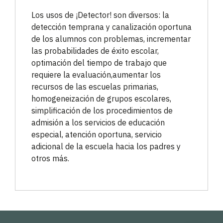
Los usos de ¡Detector! son diversos: la
detección temprana y canalización oportuna
de los alumnos con problemas, incrementar
las probabilidades de éxito escolar,
optimación del tiempo de trabajo que
requiere la evaluación,aumentar los
recursos de las escuelas primarias,
homogeneización de grupos escolares,
simplificación de los procedimientos de
admisión a los servicios de educación
especial, atención oportuna, servicio
adicional de la escuela hacia los padres y
otros más.