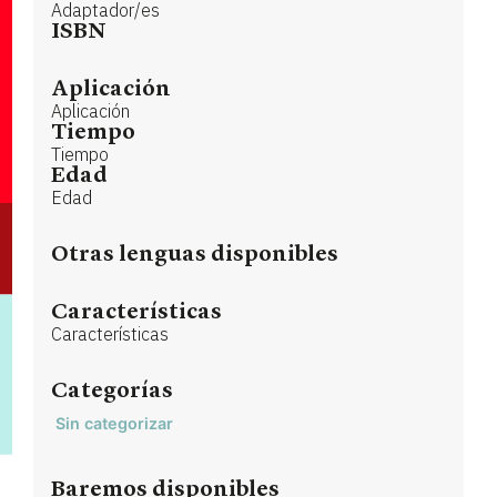
Adaptador/es
ISBN
Aplicación
Aplicación
Tiempo
Tiempo
Edad
Edad
Otras lenguas disponibles
Características
Características
Categorías
Sin categorizar
Baremos disponibles