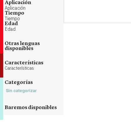
Aplicación
Aplicación
Tiempo
Tiempo
Edad
Edad
Otras lenguas
disponibles
Características
Características
Categorías
Sin categorizar
Baremos disponibles