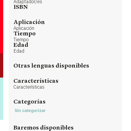
Adaptador/es
ISBN
Aplicación
Aplicación
Tiempo
Tiempo
Edad
Edad
Otras lenguas disponibles
Características
Características
Categorías
Sin categorizar
Baremos disponibles