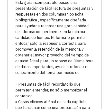
Esta guía incomparable posee una
presentación de fácil lectura de preguntas y
respuestas en dos columnas tipo ficha
bibliográfica , específicamente diseñada
para ayudar a recordar una gran cantidad
de información pertinente, en la mínima
cantidad de tiempo. El formato permite
enfocar sólo la respuesta correcta para
promover la retención de la memoria y
obtener el mayor provecho del tiempo de
estudio. Ideal para un repaso de última hora
de datos importantes, ayuda a reforzar el
conocimiento del tema por medio de:
» Preguntas de fácil recordatorio que
permiten entender, no sólo memorizar el
contenido.
» Casos clínicos al final de cada capítulo
que funcionan como una preparación para