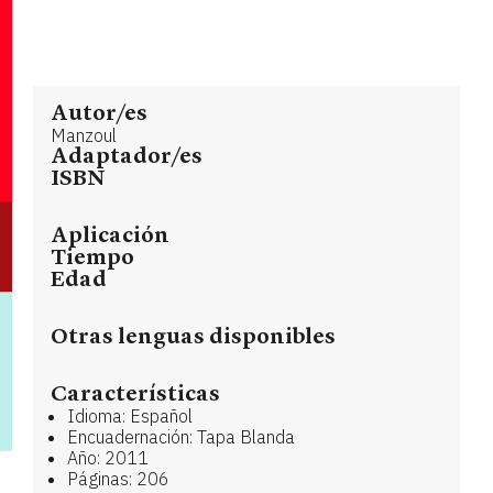
Autor/es
Manzoul
Adaptador/es
ISBN
Aplicación
Tiempo
Edad
Otras lenguas disponibles
Características
Idioma: Español
Encuadernación: Tapa Blanda
Año: 2011
Páginas: 206