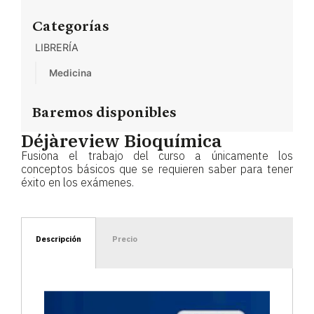
Categorías
LIBRERÍA
Medicina
Baremos disponibles
Déjàreview Bioquímica
Fusiona el trabajo del curso a únicamente los
conceptos básicos que se requieren saber para tener
éxito en los exámenes.
Descripción
Precio