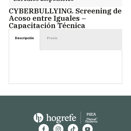
CYBERBULLYING. Screening de
Acoso entre Iguales –
Capacitación Técnica
Descripción
Precio